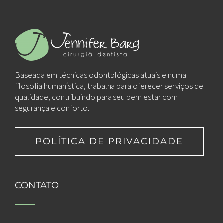
Baseada em técnicas odontológicas atuais e numa
filosofia humanística, trabalha para oferecer serviços de
qualidade, contribuindo para seu bem estar com
segurança e conforto.
POLÍTICA DE PRIVACIDADE
CONTATO